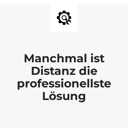
Manchmal ist
Distanz die
professionellste
Lösung