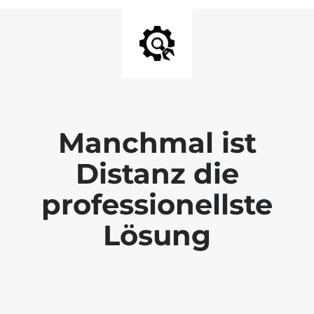
Manchmal ist
Distanz die
professionellste
Lösung