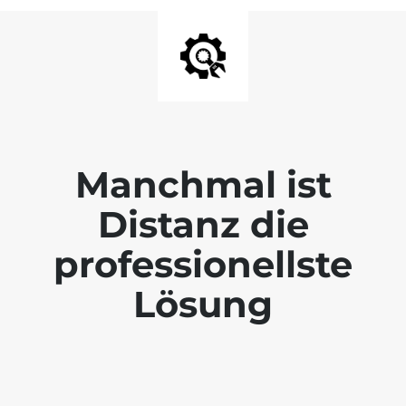
Manchmal ist
Distanz die
professionellste
Lösung