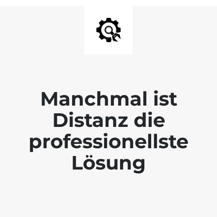
Manchmal ist
Distanz die
professionellste
Lösung