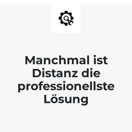
Manchmal ist
Distanz die
professionellste
Lösung