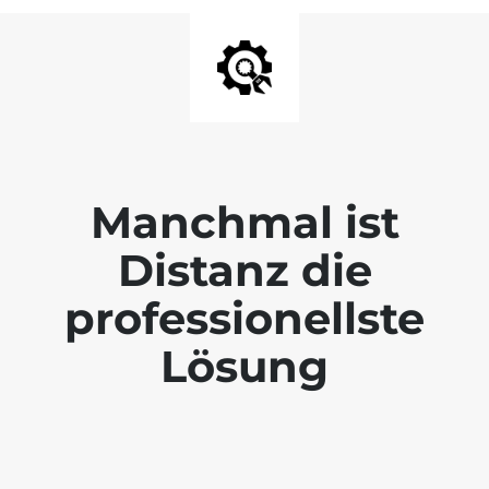
Manchmal ist
Distanz die
professionellste
Lösung