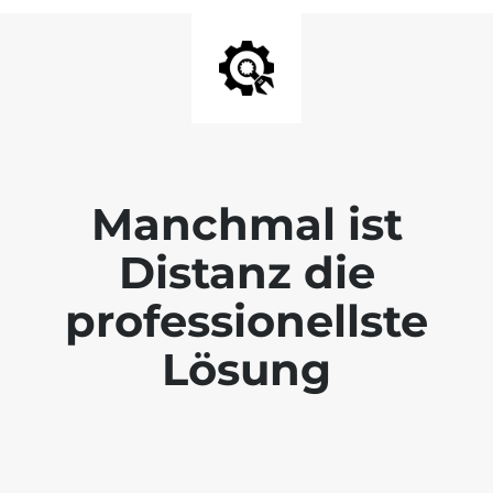
Manchmal ist
Distanz die
professionellste
Lösung