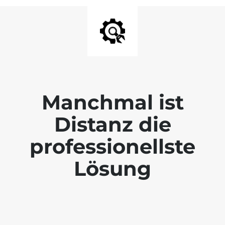
Manchmal ist
Distanz die
professionellste
Lösung