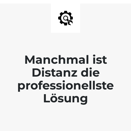
Manchmal ist
Distanz die
professionellste
Lösung