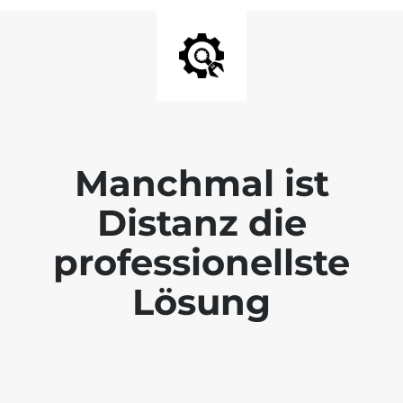
Manchmal ist
Distanz die
professionellste
Lösung