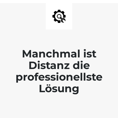
Manchmal ist
Distanz die
professionellste
Lösung