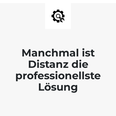
Manchmal ist
Distanz die
professionellste
Lösung